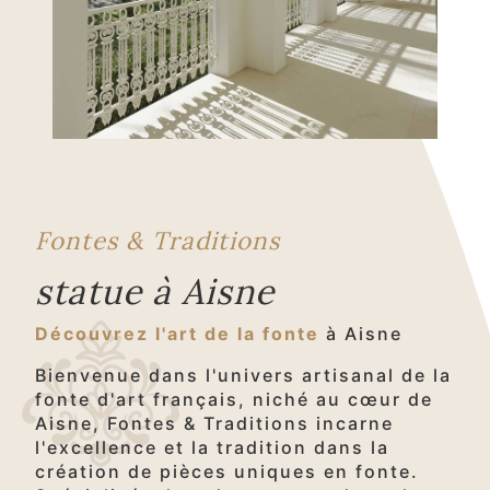
Fontes & Traditions
statue à Aisne
Découvrez l'art de la fonte
à Aisne
Bienvenue dans l'univers artisanal de la
fonte d'art français, niché au cœur de
Aisne, Fontes & Traditions incarne
l'excellence et la tradition dans la
création de pièces uniques en fonte.