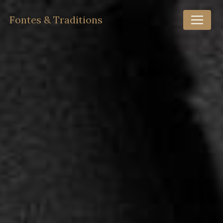
Panneau de gestion des cookies
Fontes & Traditions