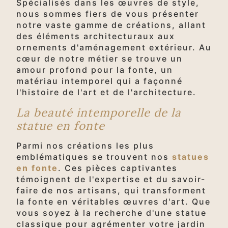
Spécialisés dans les œuvres de style,
nous sommes fiers de vous présenter
notre vaste gamme de créations, allant
des éléments architecturaux aux
ornements d'aménagement extérieur. Au
cœur de notre métier se trouve un
amour profond pour la fonte, un
matériau intemporel qui a façonné
l'histoire de l'art et de l'architecture.
La beauté intemporelle de la
statue en fonte
Parmi nos créations les plus
emblématiques se trouvent nos
statues
en fonte
. Ces pièces captivantes
témoignent de l'expertise et du savoir-
faire de nos artisans, qui transforment
la fonte en véritables œuvres d'art. Que
vous soyez à la recherche d'une statue
classique pour agrémenter votre jardin