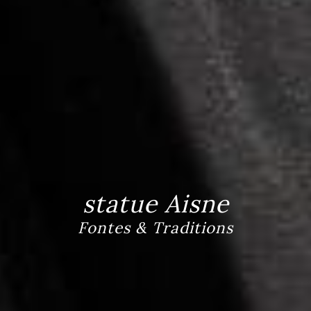
statue Aisne
Fontes & Traditions