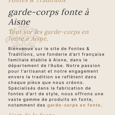
garde-corps fonte à
Aisne
Tout sur les garde-corps en
fonte à Aisne,
Bienvenue sur le site de Fontes &
Traditions, une fonderie d’art française
familiale établie à Aisne, dans le
département de l’Aube. Notre passion
pour l'artisanat et notre engagement
envers la tradition se reflètent dans
chaque pièce que nous créons.
Spécialisés dans la fabrication de
fontes d’art de style, nous offrons une
vaste gamme de produits en fonte,
notamment des
garde-corps en fonte
.