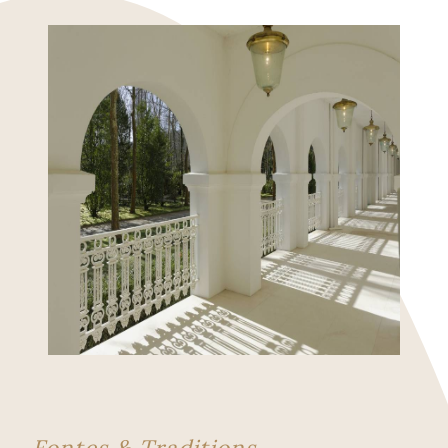
Fontes & Traditions