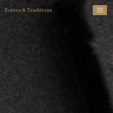
Panneau de gestion des cookies
Fontes & Traditions