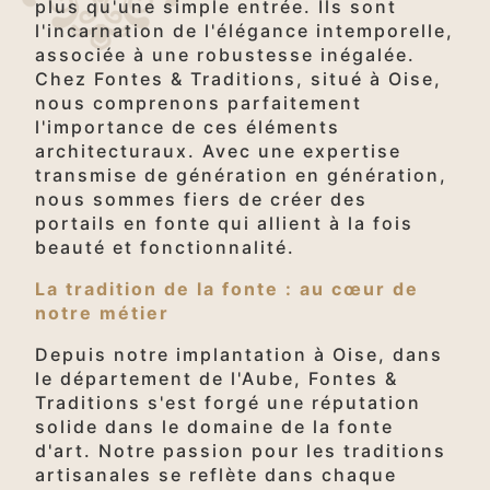
plus qu'une simple entrée. Ils sont
l'incarnation de l'élégance intemporelle,
associée à une robustesse inégalée.
Chez Fontes & Traditions, situé à Oise,
nous comprenons parfaitement
l'importance de ces éléments
architecturaux. Avec une expertise
transmise de génération en génération,
nous sommes fiers de créer des
portails en fonte qui allient à la fois
beauté et fonctionnalité.
La tradition de la fonte : au cœur de
notre métier
Depuis notre implantation à Oise, dans
le département de l'Aube, Fontes &
Traditions s'est forgé une réputation
solide dans le domaine de la fonte
d'art. Notre passion pour les traditions
artisanales se reflète dans chaque