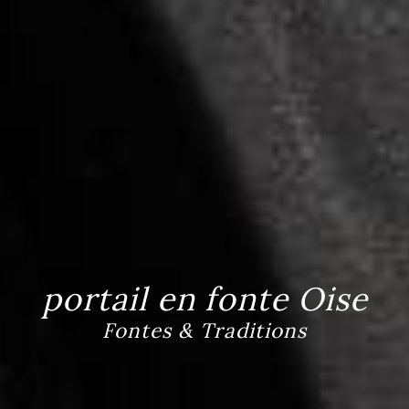
portail en fonte Oise
Fontes & Traditions