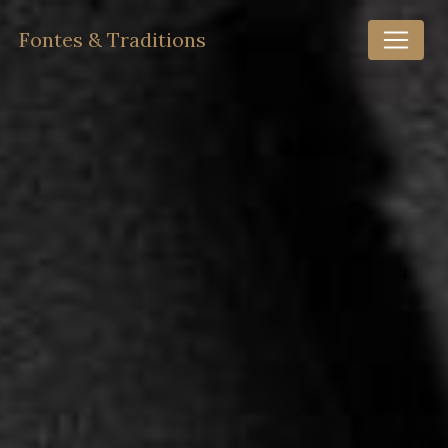
Panneau de gestion des cookies
Fontes & Traditions