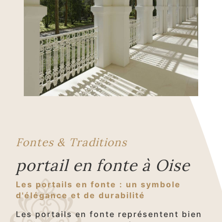
Fontes & Traditions
portail en fonte à Oise
Les portails en fonte : un symbole
d'élégance et de durabilité
Les portails en fonte représentent bien