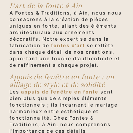
L'art de la fonte à Ain
À Fontes & Traditions, à Ain, nous nous
consacrons à la création de pièces
uniques en fonte, allant des éléments
architecturaux aux ornements
décoratifs. Notre expertise dans la
fabrication de
fontes d’art
se reflète
dans chaque détail de nos créations,
apportant une touche d'authenticité et
de raffinement à chaque projet.
Appuis de fenêtre en fonte : un
alliage de style et de solidité
Les
appuis de fenêtre en fonte
sont
bien plus que de simples éléments
fonctionnels ; ils incarnent le mariage
harmonieux entre esthétique et
fonctionnalité. Chez Fontes &
Traditions, à Ain, nous comprenons
l'importance de ces détails