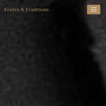
Panneau de gestion des cookies
Fontes & Traditions