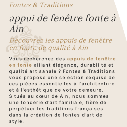
Fontes & Traditions
appui de fenêtre fonte à
Ain
Découvrez les appuis de fenêtre
en fonte de qualité à Ain
Vous recherchez des
appuis de fenêtre
en fonte
alliant élégance, durabilité et
qualité artisanale ? Fontes & Traditions
vous propose une sélection exquise de
ces pièces essentielles à l'architecture
et à l'esthétique de votre demeure.
Situés au cœur de Ain, nous sommes
une fonderie d’art familiale, fière de
perpétuer les traditions françaises
dans la création de fontes d’art de
style.