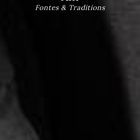
Fontes & Traditions