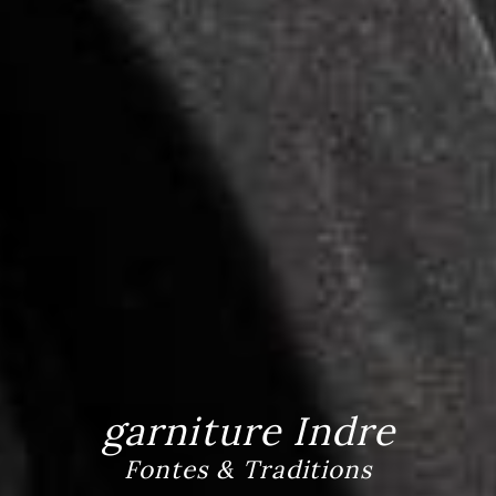
garniture Indre
Fontes & Traditions