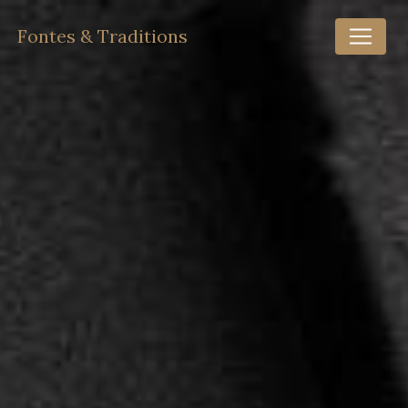
Panneau de gestion des cookies
Fontes & Traditions