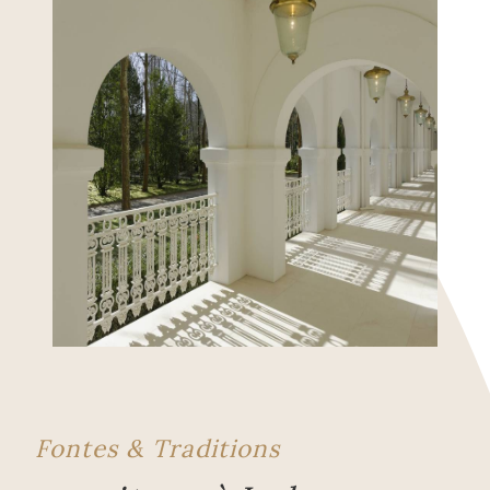
Fontes & Traditions