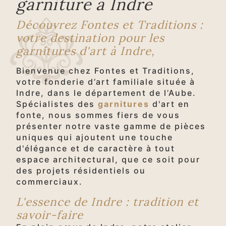
garniture à Indre
Découvrez Fontes et Traditions :
votre destination pour les
garnitures d'art à Indre,
Bienvenue chez Fontes et Traditions,
votre fonderie d’art familiale située à
Indre, dans le département de l’Aube.
Spécialistes des
garnitures
d'art en
fonte, nous sommes fiers de vous
présenter notre vaste gamme de pièces
uniques qui ajoutent une touche
d'élégance et de caractère à tout
espace architectural, que ce soit pour
des projets résidentiels ou
commerciaux.
L'essence de Indre : tradition et
savoir-faire