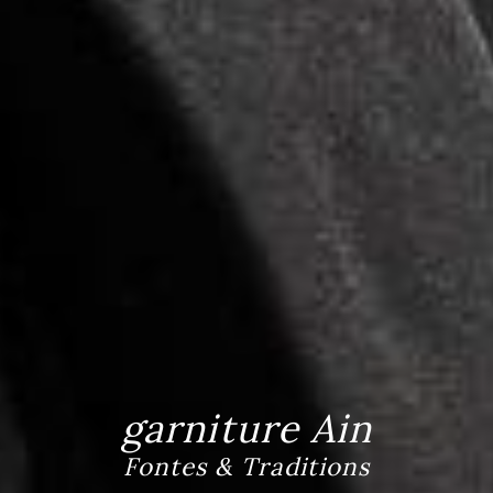
garniture Ain
Fontes & Traditions