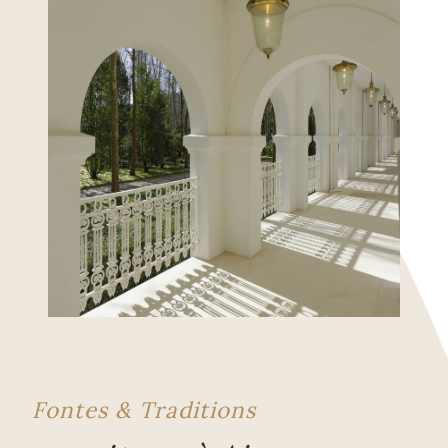
Fontes & Traditions