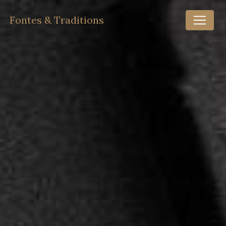
Panneau de gestion des cookies
Fontes & Traditions