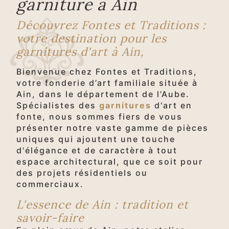
garniture à Ain
Découvrez Fontes et Traditions :
votre destination pour les
garnitures d'art à Ain,
Bienvenue chez Fontes et Traditions,
votre fonderie d’art familiale située à
Ain, dans le département de l’Aube.
Spécialistes des
garnitures
d'art en
fonte, nous sommes fiers de vous
présenter notre vaste gamme de pièces
uniques qui ajoutent une touche
d'élégance et de caractère à tout
espace architectural, que ce soit pour
des projets résidentiels ou
commerciaux.
L'essence de Ain : tradition et
savoir-faire