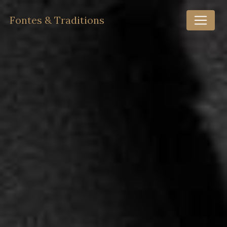
Panneau de gestion des cookies
Fontes & Traditions