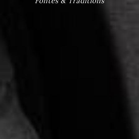
Fontes & Traditions