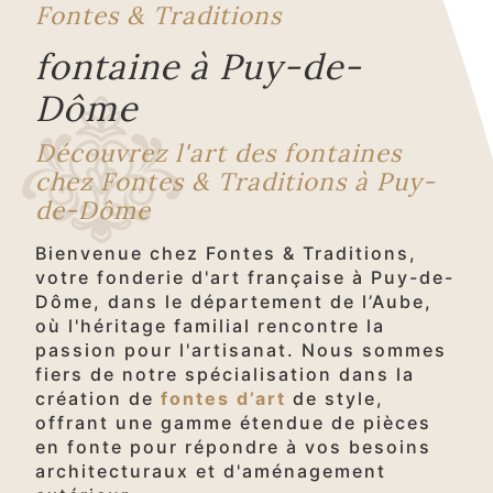
Fontes & Traditions
fontaine à Puy-de-
Dôme
Découvrez l'art des fontaines
chez Fontes & Traditions à Puy-
de-Dôme
Bienvenue chez Fontes & Traditions,
votre fonderie d'art française à Puy-de-
Dôme, dans le département de l’Aube,
où l'héritage familial rencontre la
passion pour l'artisanat. Nous sommes
fiers de notre spécialisation dans la
création de
fontes d’art
de style,
offrant une gamme étendue de pièces
en fonte pour répondre à vos besoins
architecturaux et d'aménagement