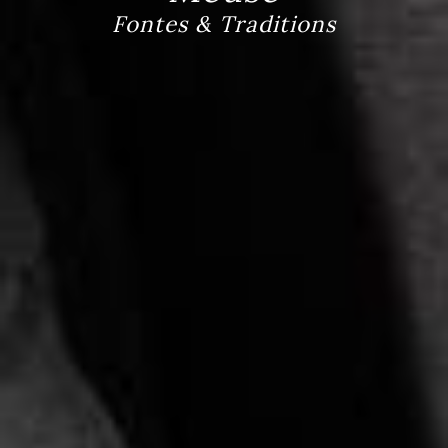
Fontes & Traditions