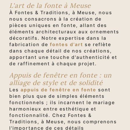
L'art de la fonte à Meuse
À Fontes & Traditions, à Meuse, nous
nous consacrons à la création de
pièces uniques en fonte, allant des
éléments architecturaux aux ornements
décoratifs. Notre expertise dans la
fabrication de
fontes d’art
se reflète
dans chaque détail de nos créations,
apportant une touche d'authenticité et
de raffinement à chaque projet.
Appuis de fenêtre en fonte : un
alliage de style et de solidité
Les
appuis de fenêtre en fonte
sont
bien plus que de simples éléments
fonctionnels ; ils incarnent le mariage
harmonieux entre esthétique et
fonctionnalité. Chez Fontes &
Traditions, à Meuse, nous comprenons
l'importance de ces détails