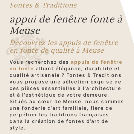
Fontes & Traditions
appui de fenêtre fonte à
Meuse
Découvrez les appuis de fenêtre
en fonte de qualité à Meuse
Vous recherchez des
appuis de fenêtre
en fonte
alliant élégance, durabilité et
qualité artisanale ? Fontes & Traditions
vous propose une sélection exquise de
ces pièces essentielles à l'architecture
et à l'esthétique de votre demeure.
Situés au cœur de Meuse, nous sommes
une fonderie d’art familiale, fière de
perpétuer les traditions françaises
dans la création de fontes d’art de
style.