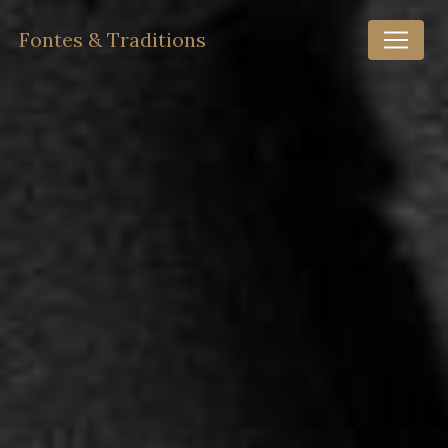
Panneau de gestion des cookies
Fontes & Traditions