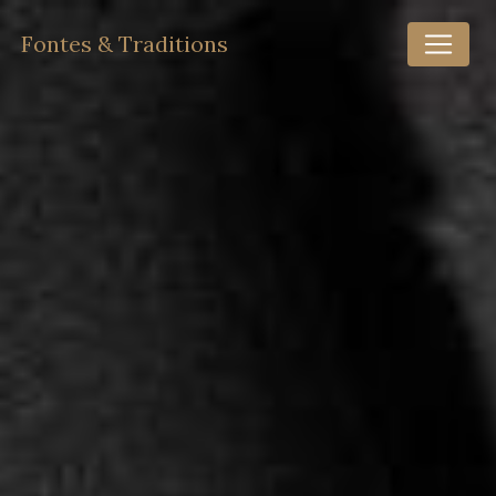
Panneau de gestion des cookies
Fontes & Traditions