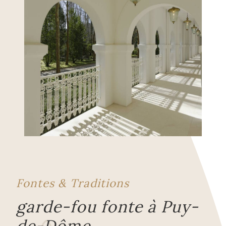
Fontes & Traditions
garde-fou fonte à Puy-
de-Dôme