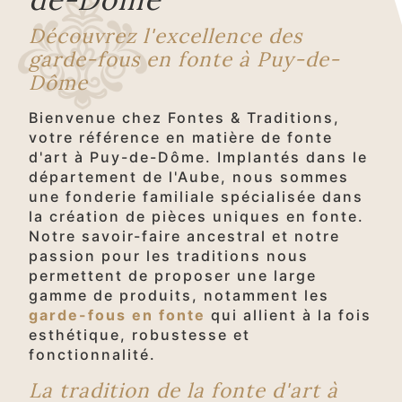
Découvrez l'excellence des
garde-fous en fonte à Puy-de-
Dôme
Bienvenue chez Fontes & Traditions,
votre référence en matière de fonte
d'art à Puy-de-Dôme. Implantés dans le
département de l'Aube, nous sommes
une fonderie familiale spécialisée dans
la création de pièces uniques en fonte.
Notre savoir-faire ancestral et notre
passion pour les traditions nous
permettent de proposer une large
gamme de produits, notamment les
garde-fous en fonte
qui allient à la fois
esthétique, robustesse et
fonctionnalité.
La tradition de la fonte d'art à