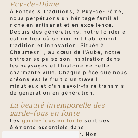
Puy-de-Dôme
À Fontes & Traditions, à Puy-de-Dôme,
nous perpétuons un héritage familial
riche en artisanat et en excellence.
Depuis des générations, notre fonderie
est un lieu où se marient habilement
tradition et innovation. Située à
Chaumesnil, au cœur de l'Aube, notre
entreprise puise son inspiration dans
les paysages et l'histoire de cette
charmante ville. Chaque pièce que nous
créons est le fruit d'un travail
minutieux et d'un savoir-faire transmis
de génération en génération.
La beauté intemporelle des
garde-fous en fonte
Les
garde-fous en fonte
sont des
éléments essentiels dans
l'aménagement extérieur. Non