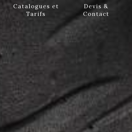
Catalogues et
Devis &
Tarifs
Contact