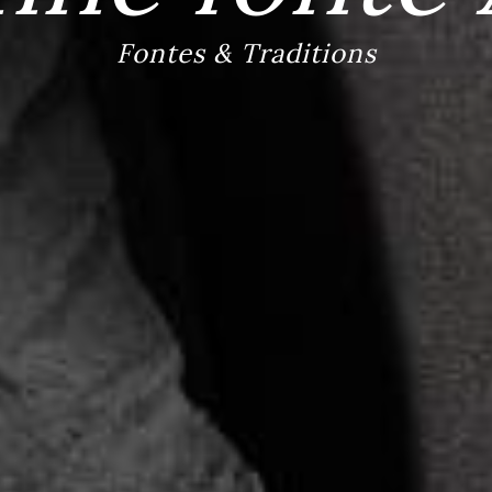
Fontes & Traditions