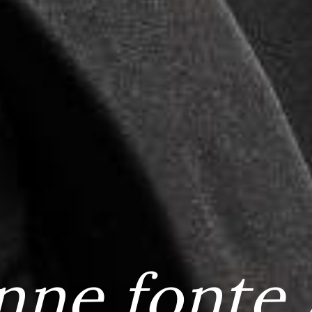
nne fonte