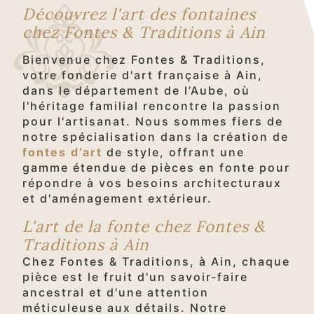
Découvrez l'art des fontaines
chez Fontes & Traditions à Ain
Bienvenue chez Fontes & Traditions,
votre fonderie d'art française à Ain,
dans le département de l’Aube, où
l'héritage familial rencontre la passion
pour l'artisanat. Nous sommes fiers de
notre spécialisation dans la création de
fontes d’art
de style, offrant une
gamme étendue de pièces en fonte pour
répondre à vos besoins architecturaux
et d'aménagement extérieur.
L'art de la fonte chez Fontes &
Traditions à Ain
Chez Fontes & Traditions, à Ain, chaque
pièce est le fruit d'un savoir-faire
ancestral et d'une attention
méticuleuse aux détails. Notre