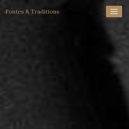
Panneau de gestion des cookies
Fontes & Traditions