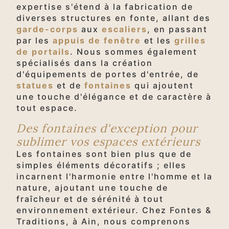
expertise s'étend à la fabrication de
diverses structures en fonte, allant des
garde-corps
aux
escaliers
, en passant
par les
appuis de fenêtre
et les
grilles
de portails
. Nous sommes également
spécialisés dans la création
d'équipements de portes d'entrée, de
statues
et de
fontaines
qui ajoutent
une touche d'élégance et de caractère à
tout espace.
Des fontaines d'exception pour
sublimer vos espaces extérieurs
Les fontaines sont bien plus que de
simples éléments décoratifs ; elles
incarnent l'harmonie entre l'homme et la
nature, ajoutant une touche de
fraîcheur et de sérénité à tout
environnement extérieur. Chez Fontes &
Traditions, à Ain, nous comprenons