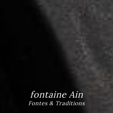
fontaine Ain
Fontes & Traditions