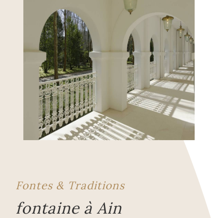
Fontes & Traditions
fontaine à Ain