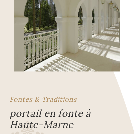
Fontes & Traditions
portail en fonte à
Haute-Marne