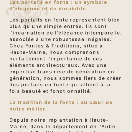
Les portails en fonte : un symbole
d'élégance et de durabilité
Les portails en fonte représentent bien
plus qu'une simple entrée. Ils sont
l'incarnation de l'élégance intemporelle,
associée à une robustesse inégalée.
Chez Fontes & Traditions, situé à
Haute-Marne, nous comprenons
parfaitement l'importance de ces
éléments architecturaux. Avec une
expertise transmise de génération en
génération, nous sommes fiers de créer
des portails en fonte qui allient à la
fois beauté et fonctionnalité.
La tradition de la fonte : au cœur de
notre métier
Depuis notre implantation à Haute-
Marne, dans le département de l'Aube,