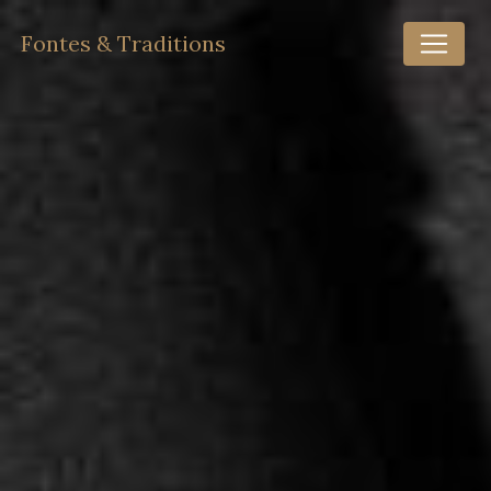
Panneau de gestion des cookies
Fontes & Traditions