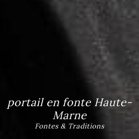
portail en fonte Haute-
Marne
Fontes & Traditions