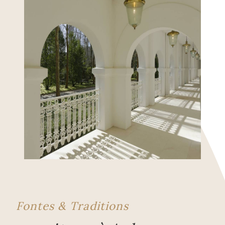
Fontes & Traditions