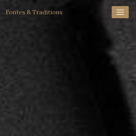
Panneau de gestion des cookies
Fontes & Traditions