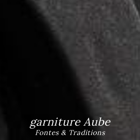
garniture Aube
Fontes & Traditions