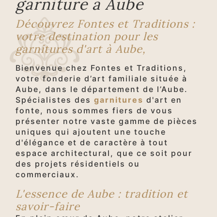
garniture à Aube
Découvrez Fontes et Traditions :
votre destination pour les
garnitures d'art à Aube,
Bienvenue chez Fontes et Traditions,
votre fonderie d’art familiale située à
Aube, dans le département de l’Aube.
Spécialistes des
garnitures
d'art en
fonte, nous sommes fiers de vous
présenter notre vaste gamme de pièces
uniques qui ajoutent une touche
d'élégance et de caractère à tout
espace architectural, que ce soit pour
des projets résidentiels ou
commerciaux.
L'essence de Aube : tradition et
savoir-faire