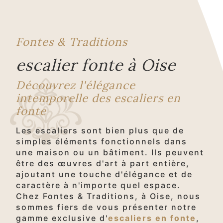
Fontes & Traditions
escalier fonte à Oise
Découvrez l'élégance
intemporelle des escaliers en
fonte
Les escaliers sont bien plus que de
simples éléments fonctionnels dans
une maison ou un bâtiment. Ils peuvent
être des œuvres d'art à part entière,
ajoutant une touche d'élégance et de
caractère à n'importe quel espace.
Chez Fontes & Traditions, à Oise, nous
sommes fiers de vous présenter notre
gamme exclusive d'
escaliers en fonte
,