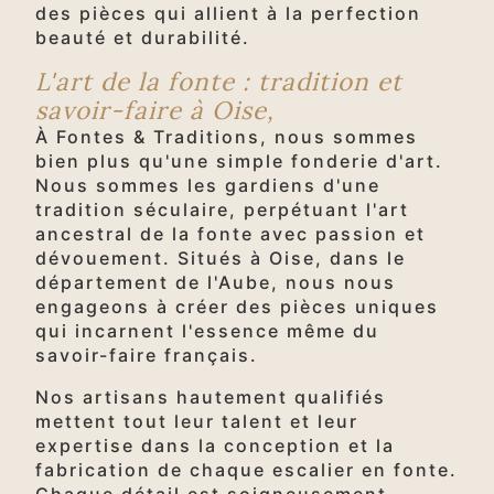
des pièces qui allient à la perfection
beauté et durabilité.
L'art de la fonte : tradition et
savoir-faire à Oise,
À Fontes & Traditions, nous sommes
bien plus qu'une simple fonderie d'art.
Nous sommes les gardiens d'une
tradition séculaire, perpétuant l'art
ancestral de la fonte avec passion et
dévouement. Situés à Oise, dans le
département de l'Aube, nous nous
engageons à créer des pièces uniques
qui incarnent l'essence même du
savoir-faire français.
Nos artisans hautement qualifiés
mettent tout leur talent et leur
expertise dans la conception et la
fabrication de chaque escalier en fonte.
Chaque détail est soigneusement