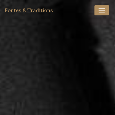
Panneau de gestion des cookies
Fontes & Traditions