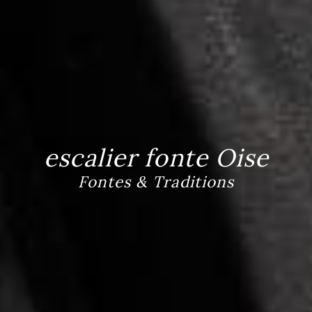
escalier fonte Oise
Fontes & Traditions