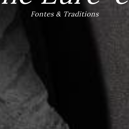
Fontes & Traditions