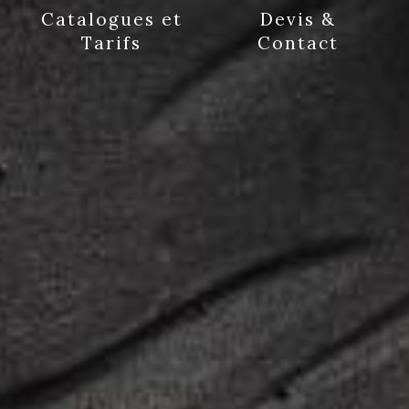
Catalogues et
Devis &
Tarifs
Contact