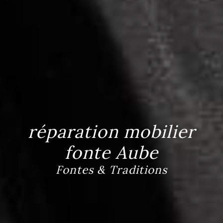
réparation mobilier
fonte Aube
Fontes & Traditions