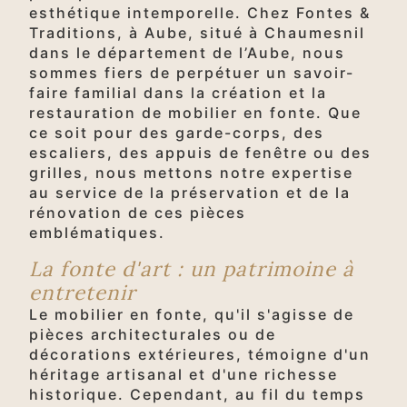
esthétique intemporelle. Chez Fontes &
Traditions, à Aube, situé à Chaumesnil
dans le département de l’Aube, nous
sommes fiers de perpétuer un savoir-
faire familial dans la création et la
restauration de mobilier en fonte. Que
ce soit pour des garde-corps, des
escaliers, des appuis de fenêtre ou des
grilles, nous mettons notre expertise
au service de la préservation et de la
rénovation de ces pièces
emblématiques.
La fonte d'art : un patrimoine à
entretenir
Le mobilier en fonte, qu'il s'agisse de
pièces architecturales ou de
décorations extérieures, témoigne d'un
héritage artisanal et d'une richesse
historique. Cependant, au fil du temps