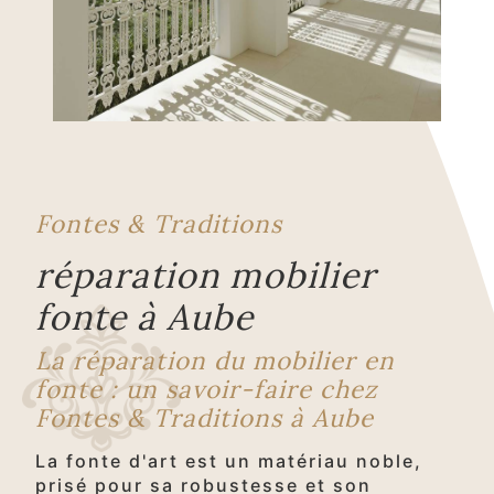
Fontes & Traditions
réparation mobilier
fonte à Aube
La réparation du mobilier en
fonte : un savoir-faire chez
Fontes & Traditions à Aube
La fonte d'art est un matériau noble,
prisé pour sa robustesse et son