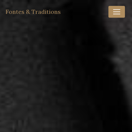
Panneau de gestion des cookies
Fontes & Traditions